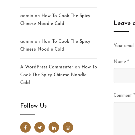
admin
on
How To Cook The Spicy
Leave 
Chinese Noodle Cold
admin
on
How To Cook The Spicy
Your email
Chinese Noodle Cold
Name
*
A WordPress Commenter
on
How To
Cook The Spicy Chinese Noodle
Cold
Comment
*
Follow Us