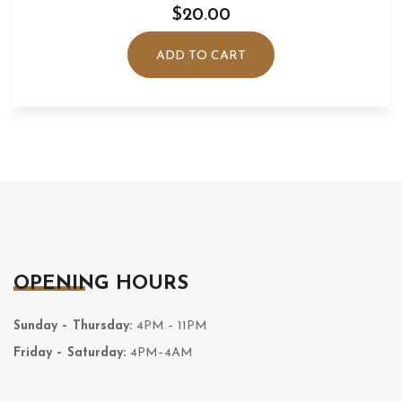
$
20.00
ADD TO CART
OPENING HOURS
Sunday – Thursday:
4PM – 11PM
Friday – Saturday:
4PM–4AM