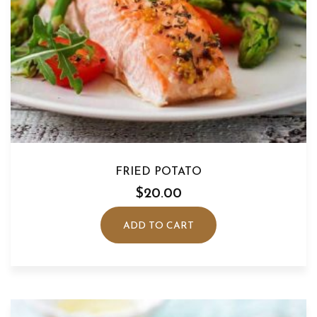
FRIED POTATO
$
20.00
ADD TO CART