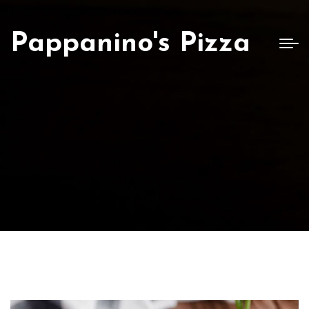
Pappanino's Pizza