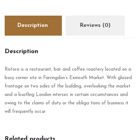
Description
Reviews (0)
Description
Ristora is a restaurant, bar and coffee roastery located on a
busy corner site in Farringdon’s Exmouth Market. With glazed
frontage on two sides of the building, overlooking the market
and a bustling London intersec in certain circumstances and
owing to the claims of duty or the obliga tions of business it
will frequently occur
Related products