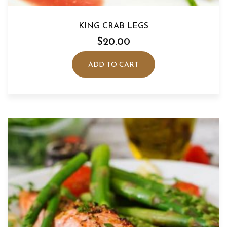
KING CRAB LEGS
$
20.00
ADD TO CART