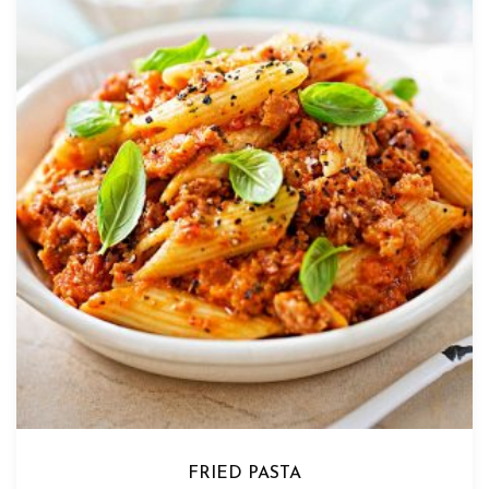
FRIED PASTA